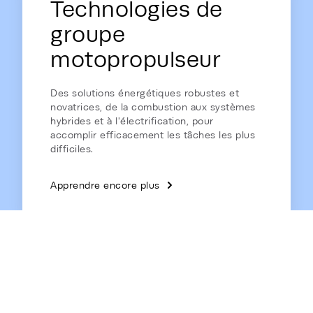
Technologies de
groupe
motopropulseur
Des solutions énergétiques robustes et
novatrices, de la combustion aux systèmes
hybrides et à l'électrification, pour
accomplir efficacement les tâches les plus
difficiles.
Apprendre encore plus
Énergie domestique
Des générateurs de secours résidentiels de