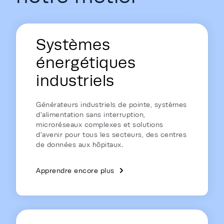
Energy Hub - Homepage - Energy is
Systèmes
énergétiques
industriels
Générateurs industriels de pointe, systèmes
d'alimentation sans interruption,
microréseaux complexes et solutions
d'avenir pour tous les secteurs, des centres
de données aux hôpitaux.
Apprendre encore plus