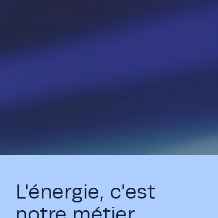
L'énergie, c'est
notre métier