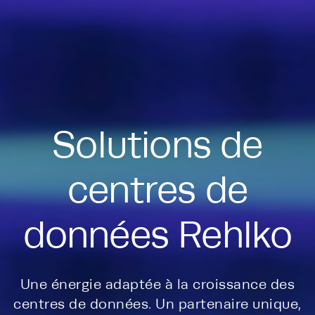
Solutions de
centres de
données Rehlko
Une énergie adaptée à la croissance des
centres de données. Un partenaire unique,