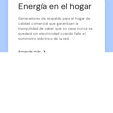
Energía en el hogar
Generadores de respaldo para el hogar de
calidad comercial que garantizan la
tranquilidad de saber que su casa nunca se
quedará sin electricidad cuando falle el
suministro eléctrico de la red.
Aprende más