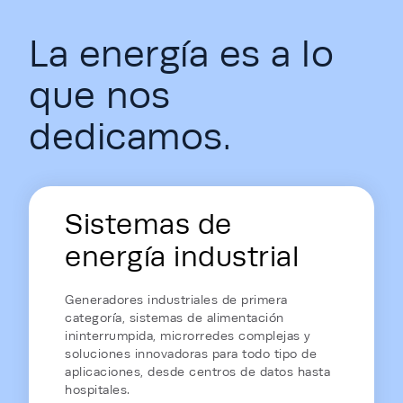
La energía es a lo
que nos
dedicamos.
Energy Hub - Homepage - Energy is
Sistemas de
energía industrial
Generadores industriales de primera
categoría, sistemas de alimentación
ininterrumpida, microrredes complejas y
soluciones innovadoras para todo tipo de
aplicaciones, desde centros de datos hasta
hospitales.