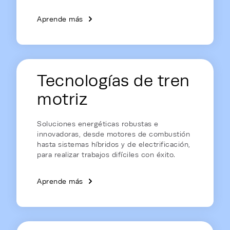
Aprende más
Tecnologías de tren
motriz
Soluciones energéticas robustas e
innovadoras, desde motores de combustión
hasta sistemas híbridos y de electrificación,
para realizar trabajos difíciles con éxito.
Aprende más