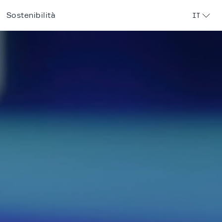
Sostenibilità
IT