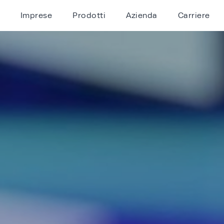
Imprese
Prodotti
Azienda
Carriere