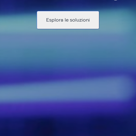
Esplora le soluzioni