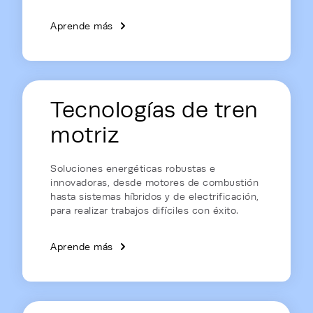
Aprende más
Tecnologías de tren
motriz
Soluciones energéticas robustas e
innovadoras, desde motores de combustión
hasta sistemas híbridos y de electrificación,
para realizar trabajos difíciles con éxito.
Aprende más