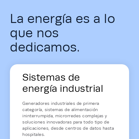
La energía es a lo
que nos
dedicamos.
Energy Hub - Homepage - Energy is
Sistemas de
energía industrial
Generadores industriales de primera
categoría, sistemas de alimentación
ininterrumpida, microrredes complejas y
soluciones innovadoras para todo tipo de
aplicaciones, desde centros de datos hasta
hospitales.