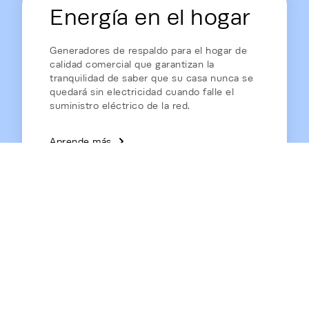
Energía en el hogar
Generadores de respaldo para el hogar de
calidad comercial que garantizan la
tranquilidad de saber que su casa nunca se
quedará sin electricidad cuando falle el
suministro eléctrico de la red.
Aprende más