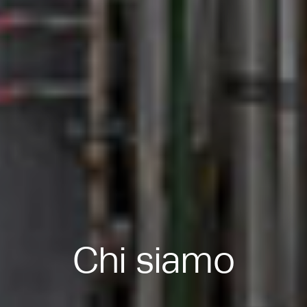
Chi siamo