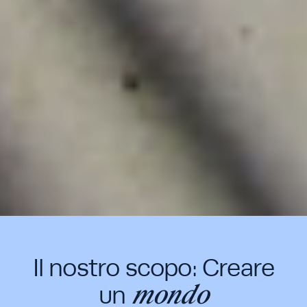
Il nostro scopo: Creare
mondo
un