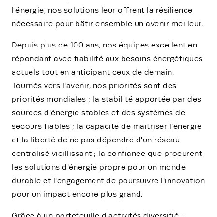
l'énergie, nos solutions leur offrent la résilience
nécessaire pour bâtir ensemble un avenir meilleur.
Depuis plus de 100 ans, nos équipes excellent en
répondant avec fiabilité aux besoins énergétiques
actuels tout en anticipant ceux de demain.
Tournés vers l'avenir, nos priorités sont des
priorités mondiales : la stabilité apportée par des
sources d'énergie stables et des systèmes de
secours fiables ; la capacité de maîtriser l'énergie
et la liberté de ne pas dépendre d'un réseau
centralisé vieillissant ; la confiance que procurent
les solutions d'énergie propre pour un monde
durable et l'engagement de poursuivre l'innovation
pour un impact encore plus grand.
Grâce à un portefeuille d'activités diversifié –