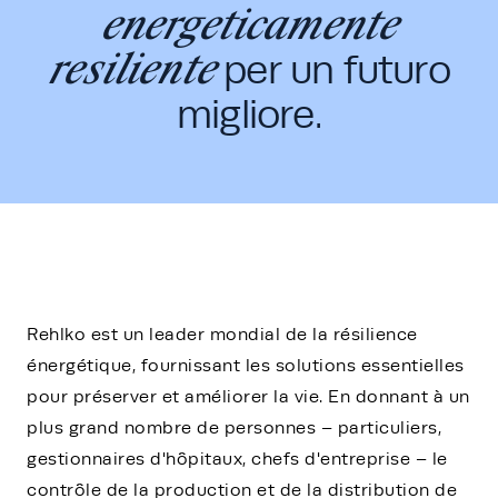
energeticamente
resiliente
per un futuro
migliore.
Rehlko est un leader mondial de la résilience
énergétique, fournissant les solutions essentielles
pour préserver et améliorer la vie. En donnant à un
plus grand nombre de personnes – particuliers,
gestionnaires d'hôpitaux, chefs d'entreprise – le
contrôle de la production et de la distribution de