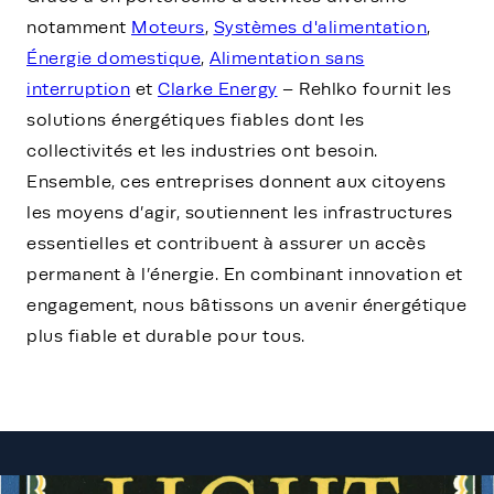
notamment
Moteurs
,
Systèmes d'alimentation
,
Énergie domestique
,
Alimentation sans
interruption
et
Clarke Energy
– Rehlko fournit les
solutions énergétiques fiables dont les
collectivités et les industries ont besoin.
Ensemble, ces entreprises donnent aux citoyens
les moyens d’agir, soutiennent les infrastructures
essentielles et contribuent à assurer un accès
permanent à l’énergie. En combinant innovation et
engagement, nous bâtissons un avenir énergétique
plus fiable et durable pour tous.