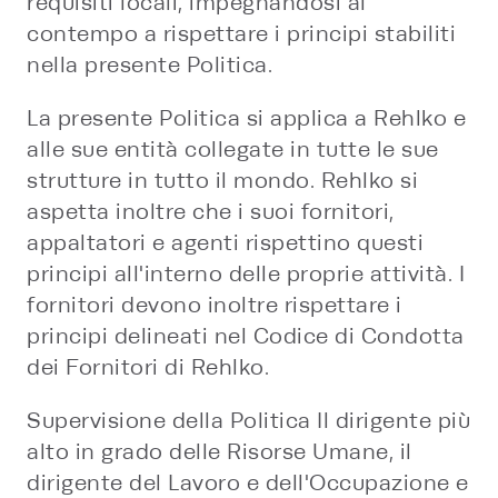
requisiti locali, impegnandosi al
contempo a rispettare i principi stabiliti
nella presente Politica.
La presente Politica si applica a Rehlko e
alle sue entità collegate in tutte le sue
strutture in tutto il mondo. Rehlko si
aspetta inoltre che i suoi fornitori,
appaltatori e agenti rispettino questi
principi all'interno delle proprie attività. I ​​
fornitori devono inoltre rispettare i
principi delineati nel Codice di Condotta
dei Fornitori di Rehlko.
Supervisione della Politica Il dirigente più
alto in grado delle Risorse Umane, il
dirigente del Lavoro e dell'Occupazione e