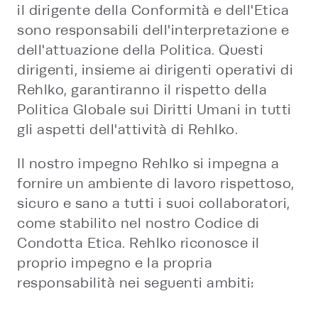
il dirigente della Conformità e dell'Etica
sono responsabili dell'interpretazione e
dell'attuazione della Politica. Questi
dirigenti, insieme ai dirigenti operativi di
Rehlko, garantiranno il rispetto della
Politica Globale sui Diritti Umani in tutti
gli aspetti dell'attività di Rehlko.
Il nostro impegno Rehlko si impegna a
fornire un ambiente di lavoro rispettoso,
sicuro e sano a tutti i suoi collaboratori,
come stabilito nel nostro Codice di
Condotta Etica. Rehlko riconosce il
proprio impegno e la propria
responsabilità nei seguenti ambiti:
Salute e Sicurezza: Rehlko gestisce tutte