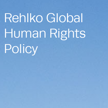
Rehlko Global
Human Rights
Policy