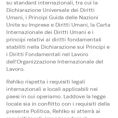
su standard internazionali, tra cui la
Dichiarazione Universale dei Diritti
Umani, i Principi Guida delle Nazioni
Unite su Imprese e Diritti Umani, la Carta
Internazionale dei Diritti Umani e i
principi relativi ai diritti fondamentali
stabiliti nella Dichiarazione sui Principi e
i Diritti Fondamentali nel Lavoro
dell'Organizzazione Internazionale del
Lavoro.
Rehlko rispetta i requisiti legali
internazionali e locali applicabili nei
paesi in cui operiamo. Laddove la legge
locale sia in conflitto con i requisiti della
presente Politica, Rehlko si atterrà ai