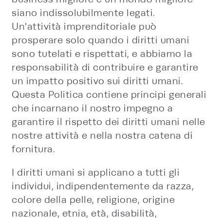
siano indissolubilmente legati.
Un'attività imprenditoriale può
prosperare solo quando i diritti umani
sono tutelati e rispettati, e abbiamo la
responsabilità di contribuire e garantire
un impatto positivo sui diritti umani.
Questa Politica contiene principi generali
che incarnano il nostro impegno a
garantire il rispetto dei diritti umani nelle
nostre attività e nella nostra catena di
fornitura.
I diritti umani si applicano a tutti gli
individui, indipendentemente da razza,
colore della pelle, religione, origine
nazionale, etnia, età, disabilità,