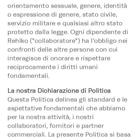
orientamento sessuale, genere, identità
o espressione di genere, stato civile,
servizio militare e qualsiasi altro stato
protetto dalla legge. Ogni dipendente di
Rehlko ("collaboratore") ha l'obbligo nei
confronti delle altre persone con cui
interagisce di onorare e rispettare
reciprocamente i diritti umani
fondamentali.
La nostra Dichiarazione di Politica
Questa Politica delinea gli standard e le
aspettative fondamentali che abbiamo
per la nostra attività, i nostri
collaboratori, fornitori e partner
commerciali. La presente Politica si basa