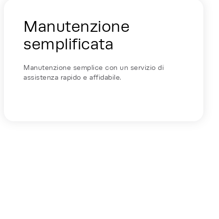
Manutenzione
semplificata
Manutenzione semplice con un servizio di
assistenza rapido e affidabile.