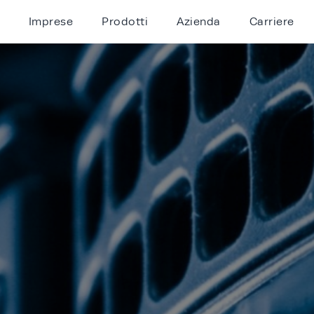
Imprese
Prodotti
Azienda
Carriere