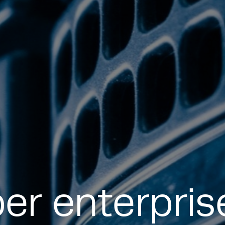
er enterpri