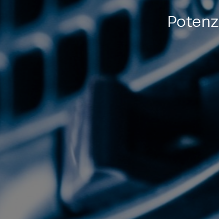
Potenz