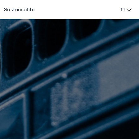
Sostenibilità
IT