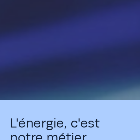
L'énergie, c'est
notre métier