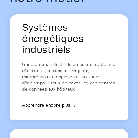
Energy Hub - Homepage - Energy is
Systèmes
énergétiques
industriels
Générateurs industriels de pointe, systèmes
d'alimentation sans interruption,
microréseaux complexes et solutions
d'avenir pour tous les secteurs, des centres
de données aux hôpitaux.
Apprendre encore plus