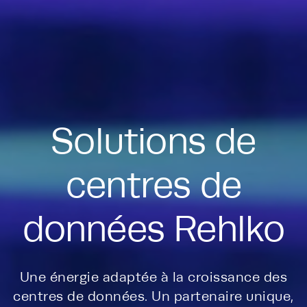
Solutions de
centres de
données Rehlko
Une énergie adaptée à la croissance des
centres de données. Un partenaire unique,