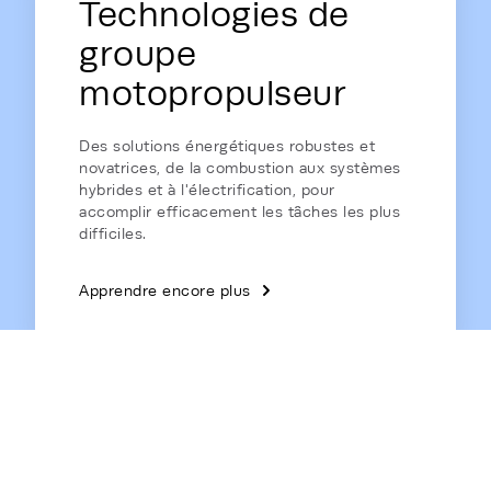
Technologies de
groupe
motopropulseur
Des solutions énergétiques robustes et
novatrices, de la combustion aux systèmes
hybrides et à l'électrification, pour
accomplir efficacement les tâches les plus
difficiles.
Apprendre encore plus
Énergie domestique
Des générateurs de secours résidentiels de