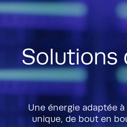
Solutions
Une énergie adaptée à 
unique, de bout en bou