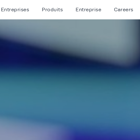
Entreprises
Produits
Entreprise
Careers