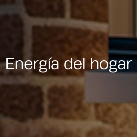
Energía del hogar