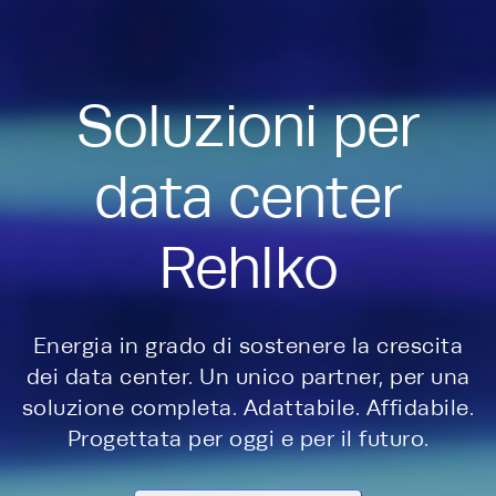
Soluzioni per
data center
Rehlko
Energia in grado di sostenere la crescita
dei data center. Un unico partner, per una
soluzione completa. Adattabile. Affidabile.
Progettata per oggi e per il futuro.