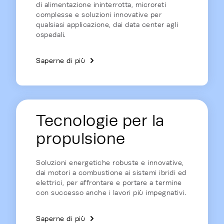
di alimentazione ininterrotta, microreti
complesse e soluzioni innovative per
qualsiasi applicazione, dai data center agli
ospedali.
Saperne di più
Tecnologie per la
propulsione
Soluzioni energetiche robuste e innovative,
dai motori a combustione ai sistemi ibridi ed
elettrici, per affrontare e portare a termine
con successo anche i lavori più impegnativi.
Saperne di più