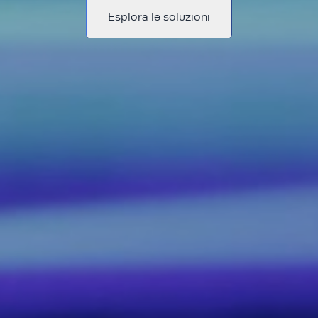
Esplora le soluzioni