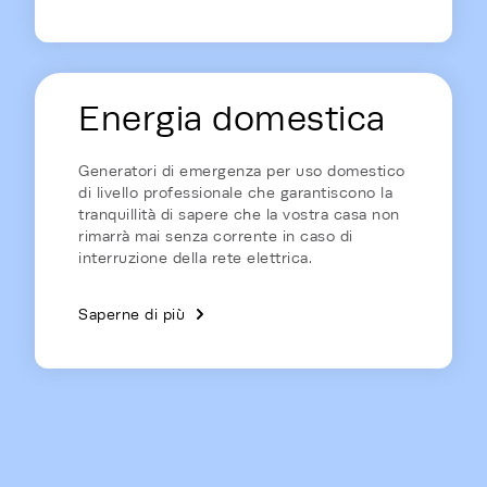
Energia domestica
Generatori di emergenza per uso domestico
di livello professionale che garantiscono la
tranquillità di sapere che la vostra casa non
rimarrà mai senza corrente in caso di
interruzione della rete elettrica.
Saperne di più