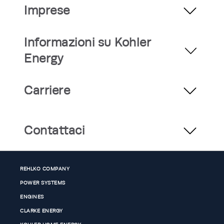
Imprese
Informazioni su Kohler
Energy
Carriere
Contattaci
REHLKO COMPANY
POWER SYSTEMS
ENGINES
CLARKE ENERGY