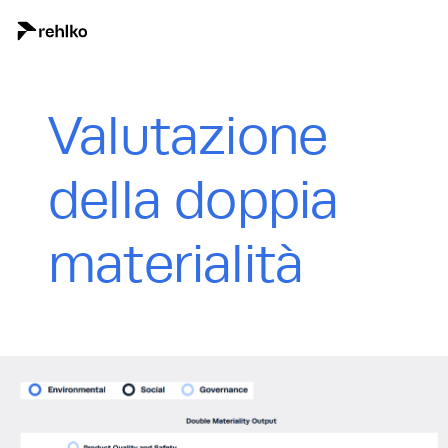
Valutazione
della doppia
materialità