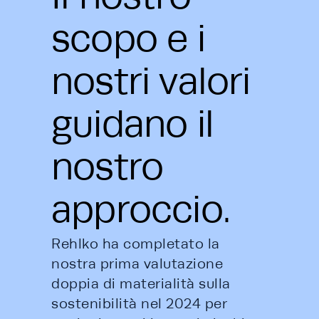
scopo e i
nostri valori
guidano il
nostro
approccio.
Rehlko ha completato la 
nostra prima valutazione 
doppia di materialità sulla 
sostenibilità nel 2024 per 