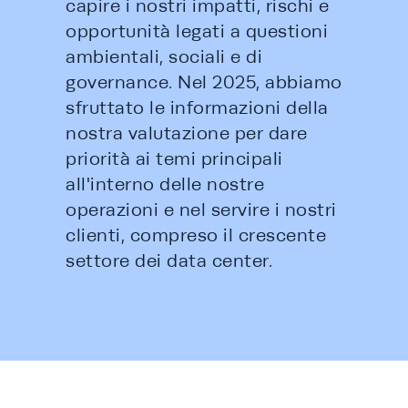
capire i nostri impatti, rischi e 
opportunità legati a questioni 
ambientali, sociali e di 
governance. Nel 2025, abbiamo 
sfruttato le informazioni della 
nostra valutazione per dare 
priorità ai temi principali 
all'interno delle nostre 
operazioni e nel servire i nostri 
clienti, compreso il crescente 
settore dei data center.