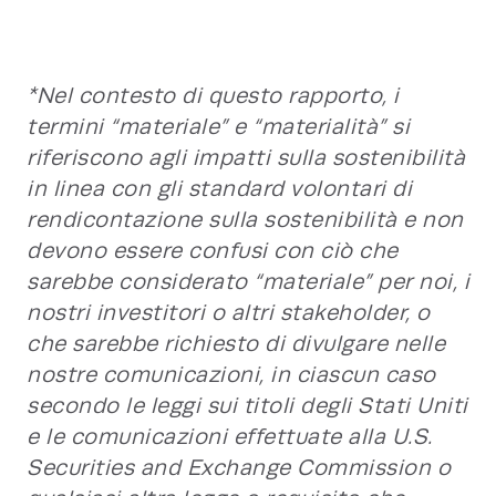
*Nel contesto di questo rapporto, i
termini “materiale” e “materialità” si
riferiscono agli impatti sulla sostenibilità
in linea con gli standard volontari di
rendicontazione sulla sostenibilità e non
devono essere confusi con ciò che
sarebbe considerato “materiale” per noi, i
nostri investitori o altri stakeholder, o
che sarebbe richiesto di divulgare nelle
nostre comunicazioni, in ciascun caso
secondo le leggi sui titoli degli Stati Uniti
e le comunicazioni effettuate alla U.S.
Securities and Exchange Commission o