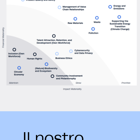
Il nostro