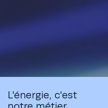
L'énergie, c'est
notre métier