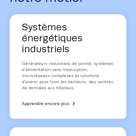
Energy Hub - Homepage - Energy is
Systèmes
énergétiques
industriels
Générateurs industriels de pointe, systèmes
d'alimentation sans interruption,
microréseaux complexes et solutions
d'avenir pour tous les secteurs, des centres
de données aux hôpitaux.
Apprendre encore plus