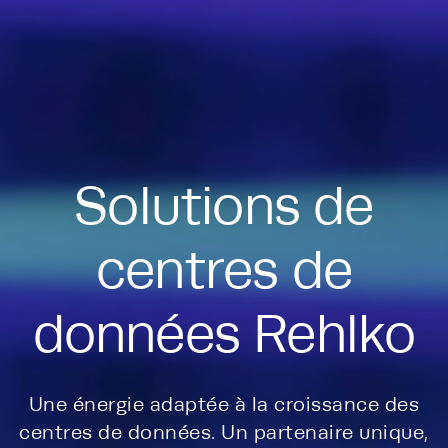
Solutions de
centres de
données Rehlko
Une énergie adaptée à la croissance des
centres de données. Un partenaire unique,