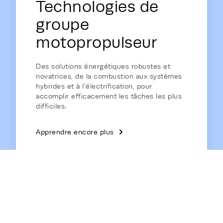
Technologies de
groupe
motopropulseur
Des solutions énergétiques robustes et
novatrices, de la combustion aux systèmes
hybrides et à l'électrification, pour
accomplir efficacement les tâches les plus
difficiles.
Apprendre encore plus
Énergie domestique
Des générateurs de secours résidentiels de