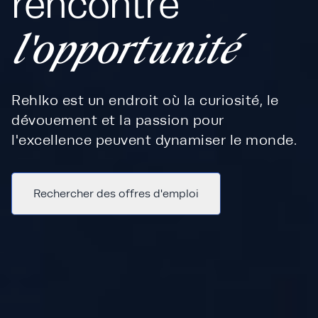
rencontre
l'opportunité
Rehlko est un endroit où la curiosité, le
dévouement et la passion pour
l'excellence peuvent dynamiser le monde.
Rechercher des offres d'emploi