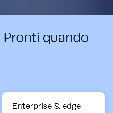
. Pronti quando
Enterprise & edge