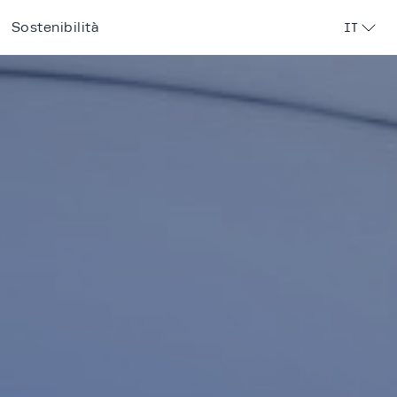
Sostenibilità
IT