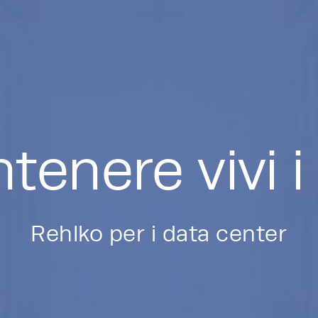
tenere vivi i 
Rehlko per i data center