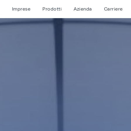
Imprese
Prodotti
Azienda
Carriere