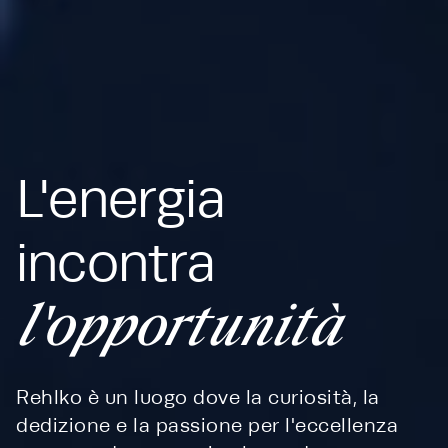
L'energia
incontra
l'opportunità
Rehlko è un luogo dove la curiosità, la
dedizione e la passione per l'eccellenza