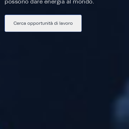
possono dare energia al mondo.
Cerca opportunità di lavoro