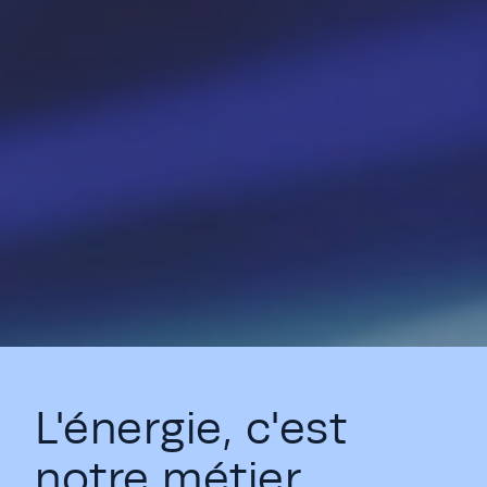
L'énergie, c'est
notre métier