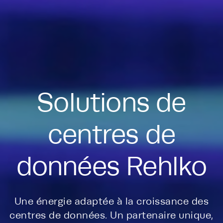
Solutions de
centres de
données Rehlko
Une énergie adaptée à la croissance des
centres de données. Un partenaire unique,