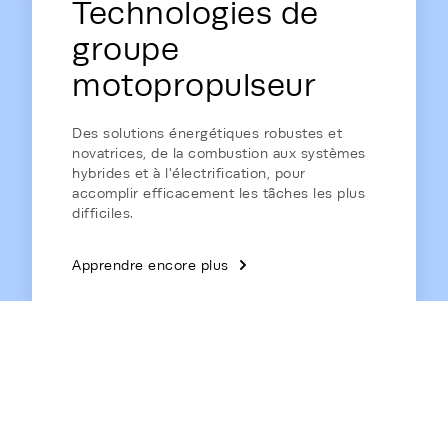
Technologies de
groupe
motopropulseur
Des solutions énergétiques robustes et
novatrices, de la combustion aux systèmes
hybrides et à l'électrification, pour
accomplir efficacement les tâches les plus
difficiles.
Apprendre encore plus
Énergie domestique
Des générateurs de secours résidentiels de