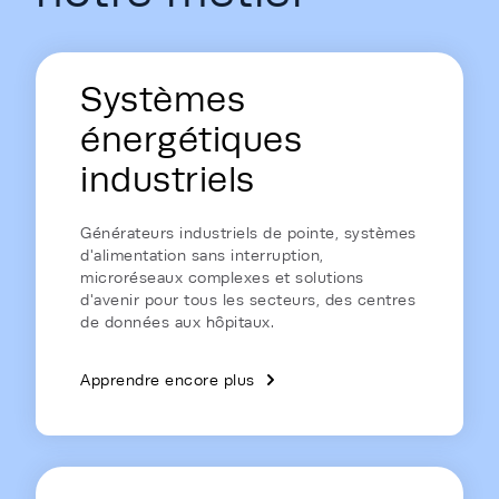
Energy Hub - Homepage - Energy is
Systèmes
énergétiques
industriels
Générateurs industriels de pointe, systèmes
d'alimentation sans interruption,
microréseaux complexes et solutions
d'avenir pour tous les secteurs, des centres
de données aux hôpitaux.
Apprendre encore plus