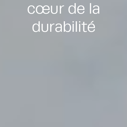
cœur de la
durabilité