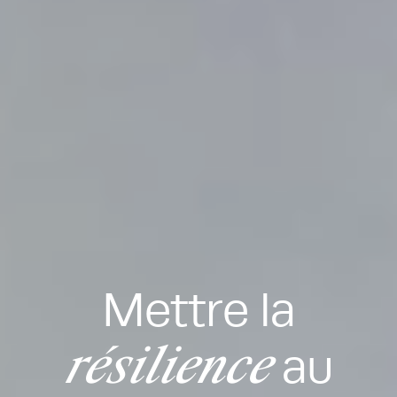
Mettre la
résilience
au