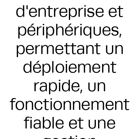
d'entreprise et
périphériques,
permettant un
déploiement
rapide, un
fonctionnement
fiable et une