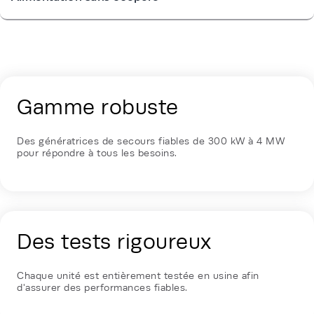
Energy Hub - Enterprise & Edge - Our 
Gamme robuste
Des génératrices de secours fiables de 300 kW à 4 MW
pour répondre à tous les besoins.
Des tests rigoureux
Chaque unité est entièrement testée en usine afin
d'assurer des performances fiables.