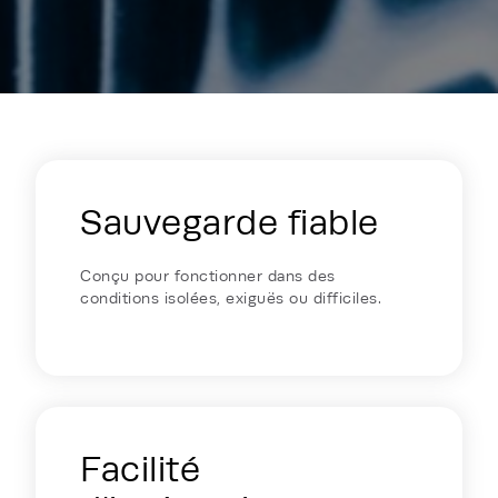
Energy Hub - Enterprise & Edge - W
Sauvegarde fiable
Conçu pour fonctionner dans des
conditions isolées, exiguës ou difficiles.
Facilité