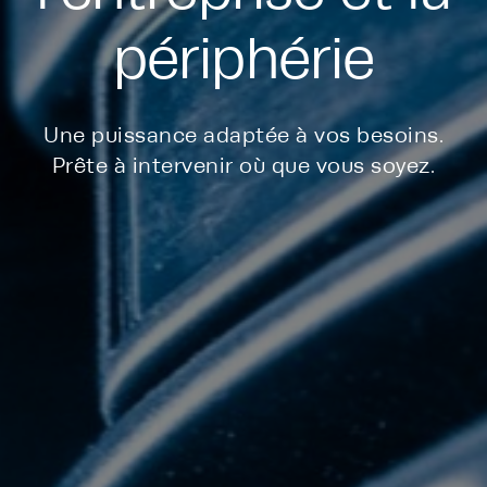
périphérie
Une puissance adaptée à vos besoins.
Prête à intervenir où que vous soyez.