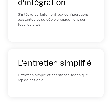
d'intégration
S'intègre parfaitement aux configurations
existantes et se déploie rapidement sur
tous les sites.
L'entretien simplifié
Entretien simple et assistance technique
rapide et fiable.