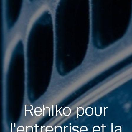
Rehlko pour
l'entreprise et la