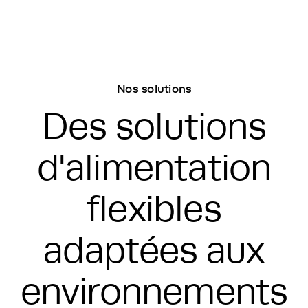
Nos solutions
Des solutions
d'alimentation
flexibles
adaptées aux
environnements