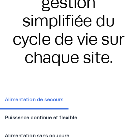
gestion
simplifiée du
cycle de vie sur
chaque site.
Alimentation de secours
Puissance continue et flexible
Alimentation sans coupure