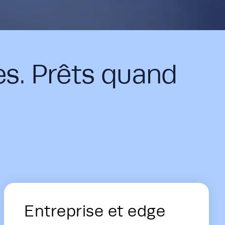
es. Prêts quand
Entreprise et edge