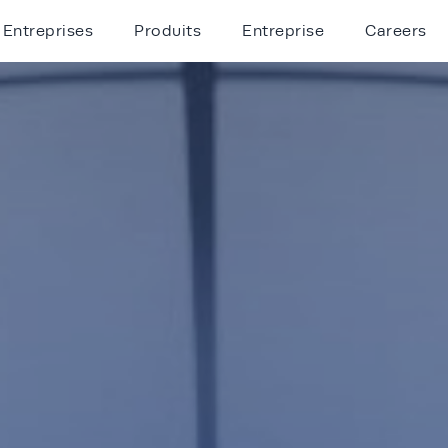
Entreprises
Produits
Entreprise
Careers