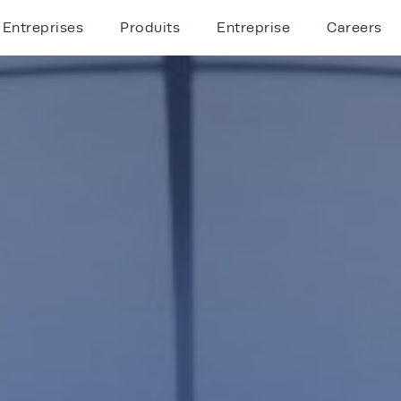
Entreprises
Produits
Entreprise
Careers