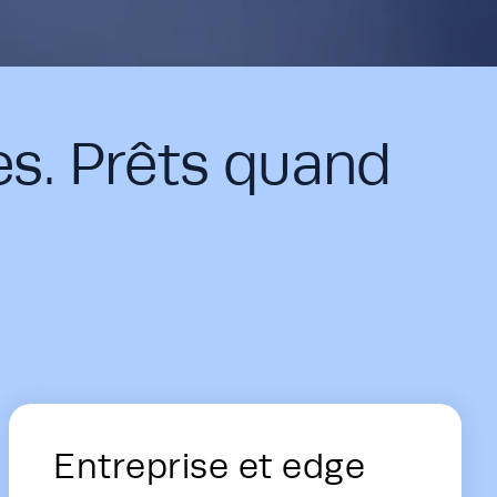
es. Prêts quand
Entreprise et edge