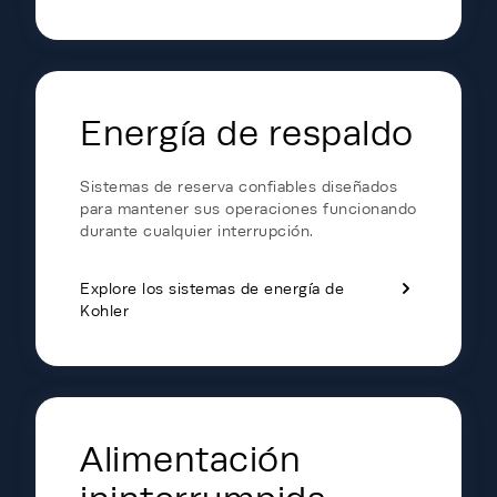
Energía de respaldo
Sistemas de reserva confiables diseñados
para mantener sus operaciones funcionando
durante cualquier interrupción.
Explore los sistemas de energía de
Kohler
Alimentación