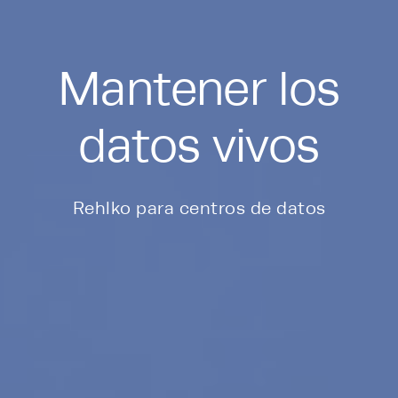
Mantener los
datos vivos
Rehlko para centros de datos