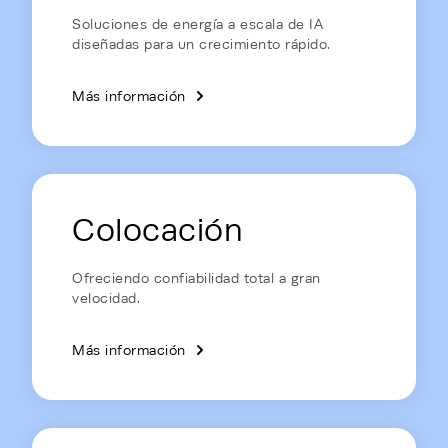
Soluciones de energía a escala de IA
diseñadas para un crecimiento rápido.
Más información
Colocación
Ofreciendo confiabilidad total a gran
velocidad.
Más información