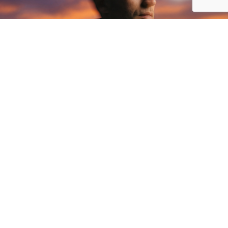
Asistencia