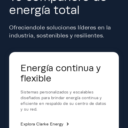
energía total
Ofreciendole soluciones líderes en la
industria, sostenibles y resilientes.
Energy Hub - Data Centers - Portfol
Energía continua y
flexible
Sistemas personalizados y escalables
diseñados para brindar energía continua y
eficiente en respaldo de su centro de datos
y su red.
Explora Clarke Energy