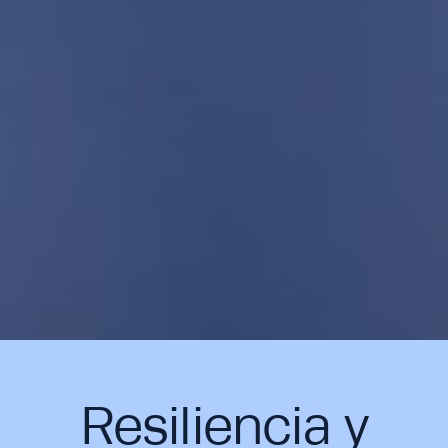
Resiliencia y