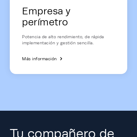
Empresa y
perímetro
Potencia de alto rendimiento, de rápida
implementación y gestión sencilla.
Más información
Tu compañero de