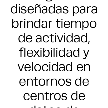
diseñadas para
brindar tiempo
de actividad,
flexibilidad y
velocidad en
entornos de
centros de