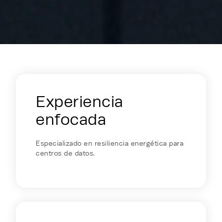
Energy Hub - Colocation - Why Reh
Experiencia
enfocada
Especializado en resiliencia energética para
centros de datos.