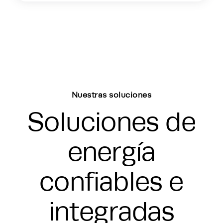
Nuestras soluciones
Soluciones de
energía
confiables e
integradas