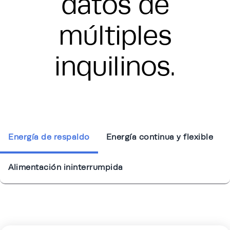
datos de
múltiples
inquilinos.
Energía de respaldo
Energía continua y flexible
Alimentación ininterrumpida