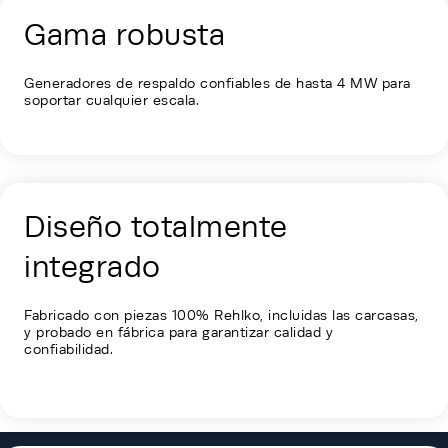
Energy Hub - Colocation - Our Soluti
Gama robusta
Generadores de respaldo confiables de hasta 4 MW para
soportar cualquier escala.
Diseño totalmente
integrado
Fabricado con piezas 100% Rehlko, incluidas las carcasas,
y probado en fábrica para garantizar calidad y
confiabilidad.