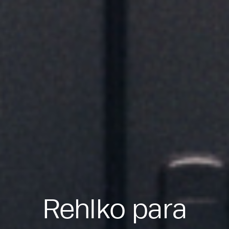
Rehlko para