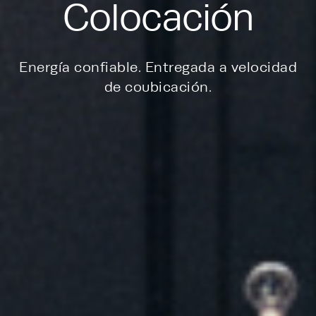
Colocación
Energía confiable. Entregada a velocidad
de coubicación.