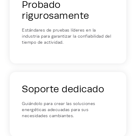
Probado
rigurosamente
Estándares de pruebas líderes en la
industria para garantizar la confiabilidad del
tiempo de actividad.
Soporte dedicado
Guiándolo para crear las soluciones
energéticas adecuadas para sus
necesidades cambiantes.